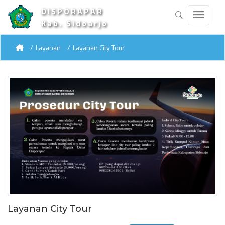
DISPORAPAR
Kab. Sidoarjo
Layanan
Layanan City Tour
Layanan City Tour