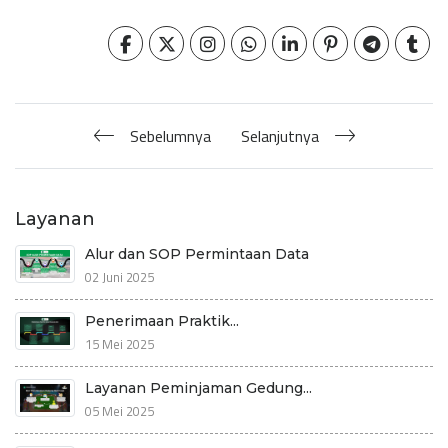
Sebelumnya
Selanjutnya
Layanan
Alur dan SOP Permintaan Data
02 Juni 2025
Penerimaan Praktik...
15 Mei 2025
Layanan Peminjaman Gedung...
05 Mei 2025