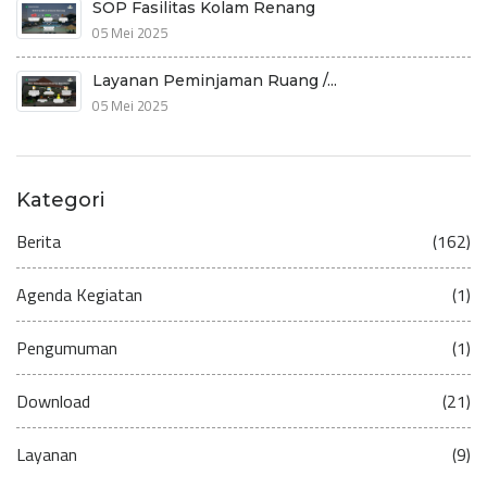
SOP Fasilitas Kolam Renang
05 Mei 2025
Layanan Peminjaman Ruang /...
05 Mei 2025
Kategori
Berita
(162)
Agenda Kegiatan
(1)
Pengumuman
(1)
Download
(21)
Layanan
(9)